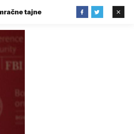
mračne tajne