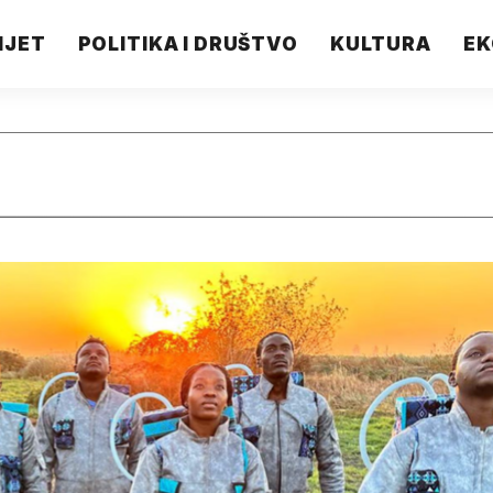
IJET
POLITIKA I DRUŠTVO
KULTURA
EK