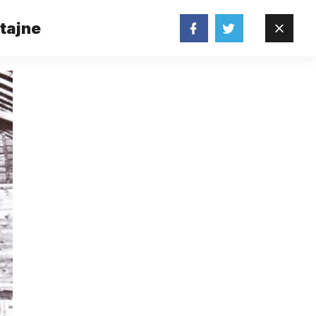
 tajne