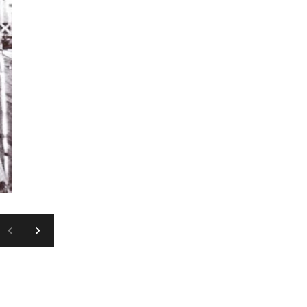
WIKIPEDIA