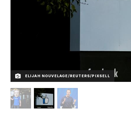
ELIJAH NOUVELAGE/REUTERS/PIXSELL