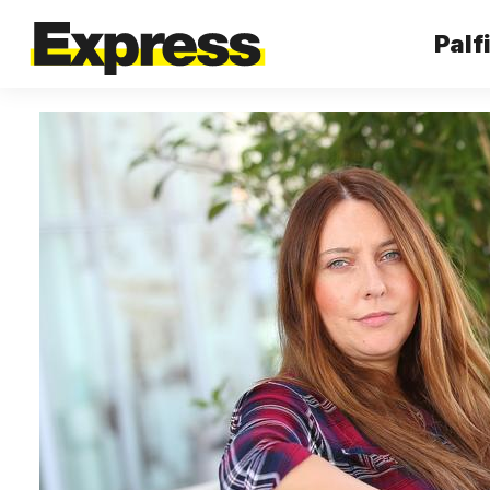
Palfi