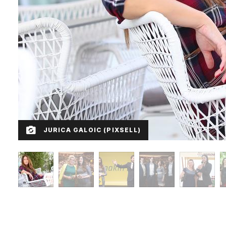
JURICA GALOIC (PIXSELL)