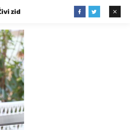
ivi zid