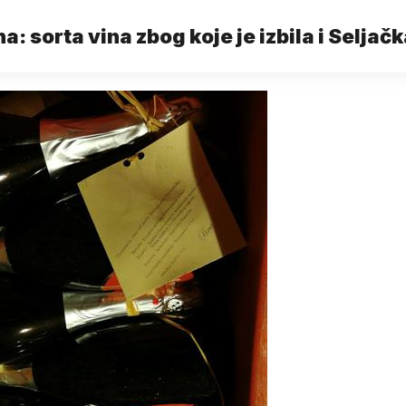
na: sorta vina zbog koje je izbila i Seljač