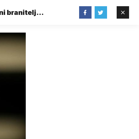
i branitelj