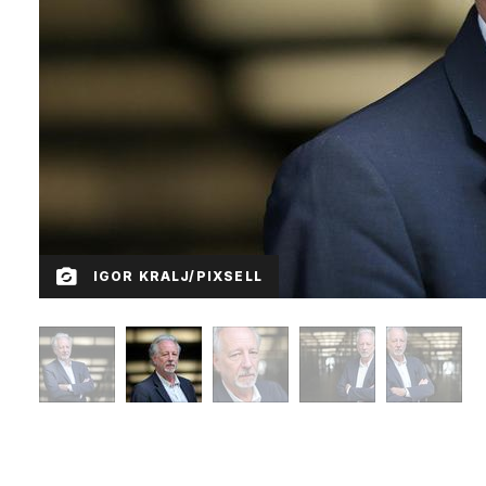
IGOR KRALJ/PIXSELL