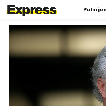
Putin je 