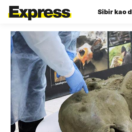
Sibir kao 