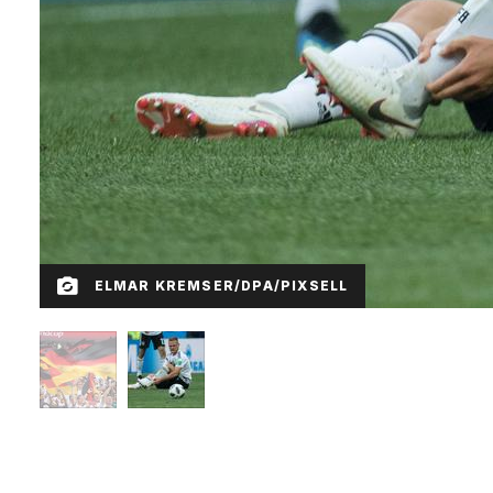
ELMAR KREMSER/DPA/PIXSELL