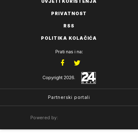
UVJETI KORIŠTENJA
PRIVATNOST
RSS
POLITIKA KOLAČIĆA
Prati nas i na:
Copyright 2026.
Partnerski portali
Powered by: