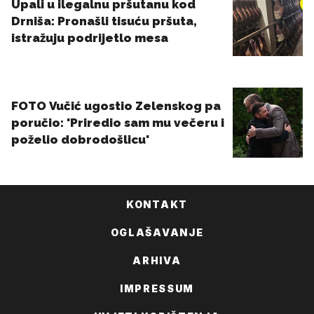
KONTAKT
OGLAŠAVANJE
ARHIVA
IMPRESSUM