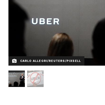
CARLO ALLEGRI/REUTERS/PIXSELL