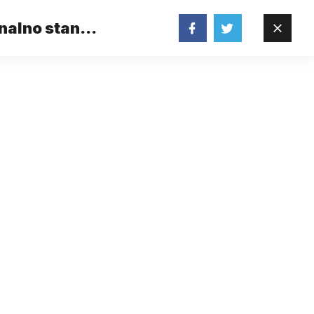
nalno stanje