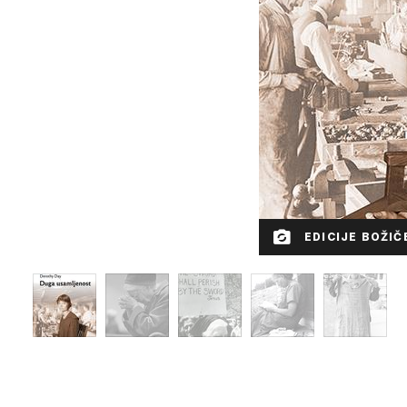
EDICIJE BOŽIČ