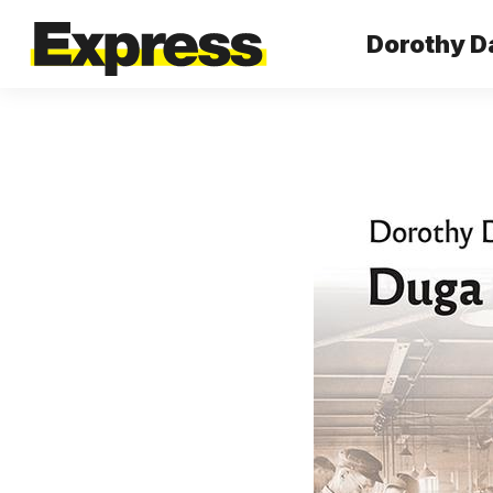
Dorothy D