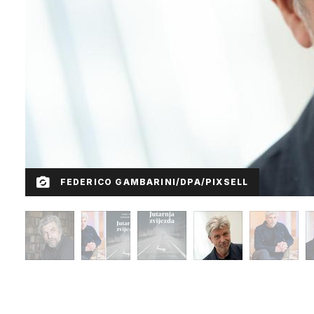
FEDERICO GAMBARINI/DPA/PIXSELL