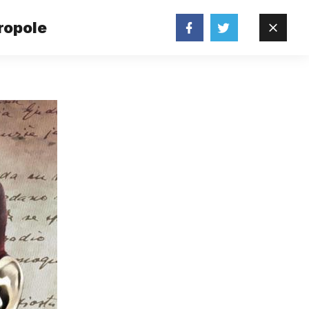
ropole