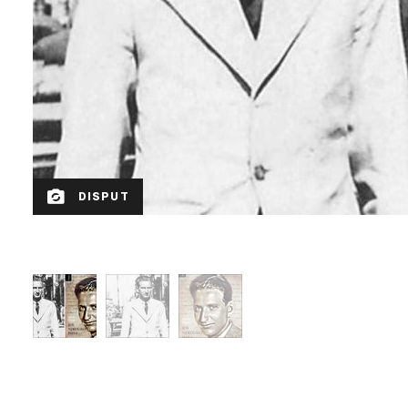
DISPUT