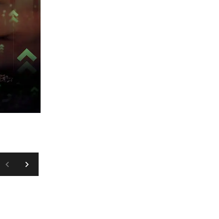
SHUTTERSTOCK