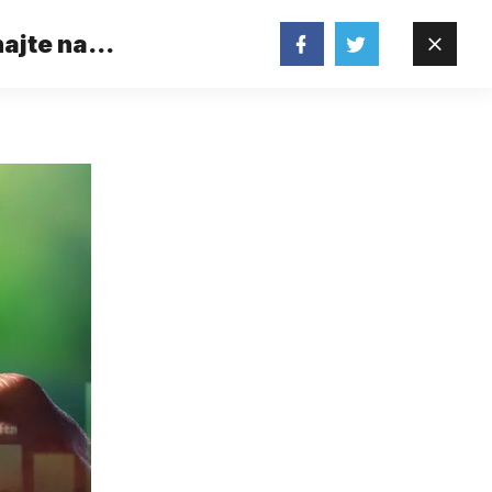
najte na