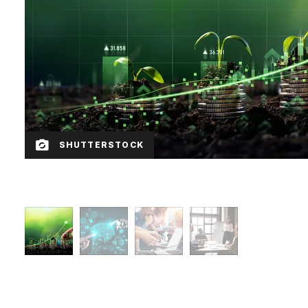
SHUTTERSTOCK