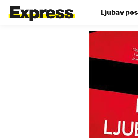
Ljubav post