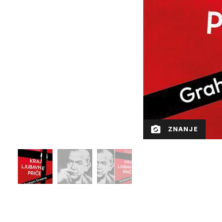
ZNANJE