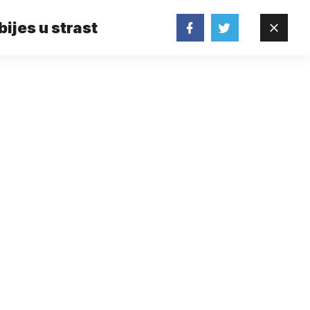
bijes u strast