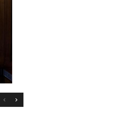
PROFIMEDIA