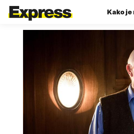
Kako je