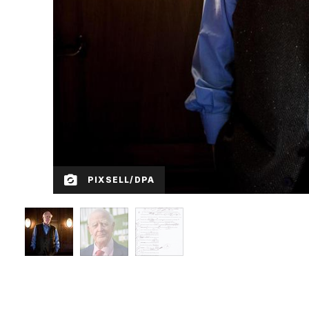
PIXSELL/DPA