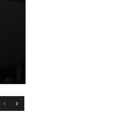
PINTEREST