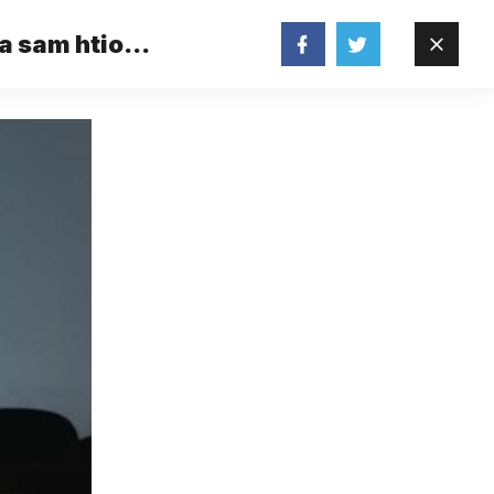
ja sam htio