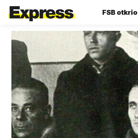
FSB otkrio