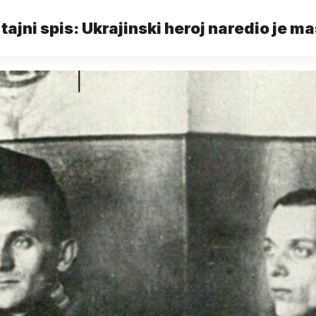
 tajni spis: Ukrajinski heroj naredio je m