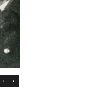
FACEBOOK