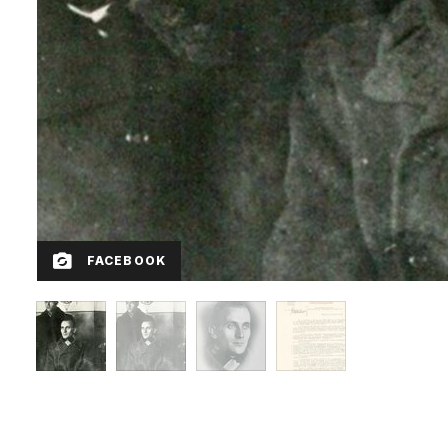
FACEBOOK