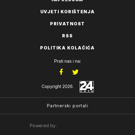
UVJETI KORIŠTENJA
PRIVATNOST
RSS
POLITIKA KOLAČIĆA
Prati nas i na:
Copyright 2026.
Partnerski portali
Powered by: