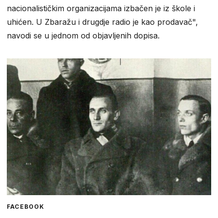
nacionalističkim organizacijama izbačen je iz škole i
uhićen. U Zbaražu i drugdje radio je kao prodavač",
navodi se u jednom od objavljenih dopisa.
FACEBOOK