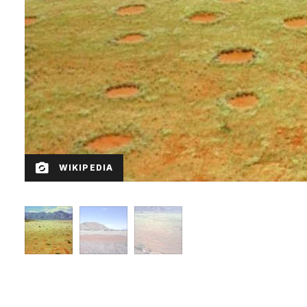
WIKIPEDIA