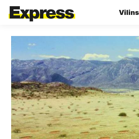
Vilins