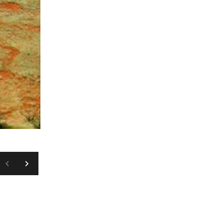
WIKIPEDIA