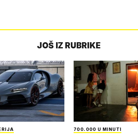
JOŠ IZ RUBRIKE
ERIJA
700.000 U MINUTI