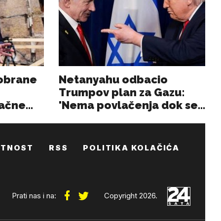
ATNOST
RSS
POLITIKA KOLAČIĆA
Prati nas i na:
Copyright 2026.