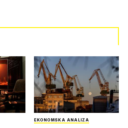
EKONOMSKA ANALIZA