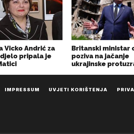
IMPRESSUM
UVJETI KORIŠTENJA
PRIV