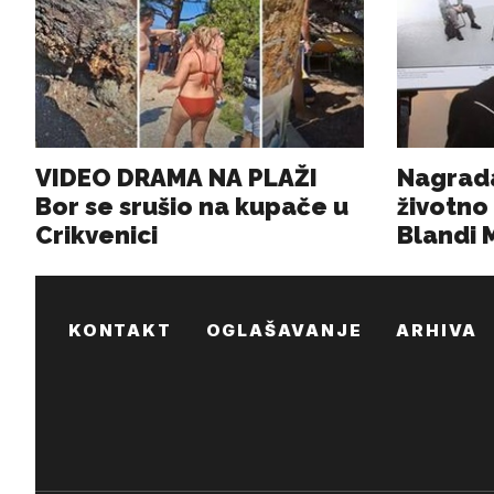
KONTAKT
OGLAŠAVANJE
ARHIVA