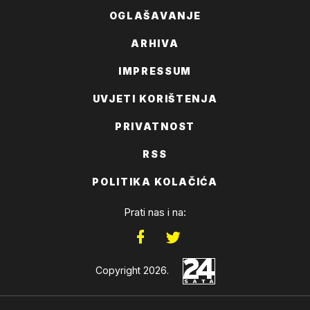
OGLAŠAVANJE
ARHIVA
IMPRESSUM
UVJETI KORIŠTENJA
PRIVATNOST
RSS
POLITIKA KOLAČIĆA
Prati nas i na:
Copyright 2026.