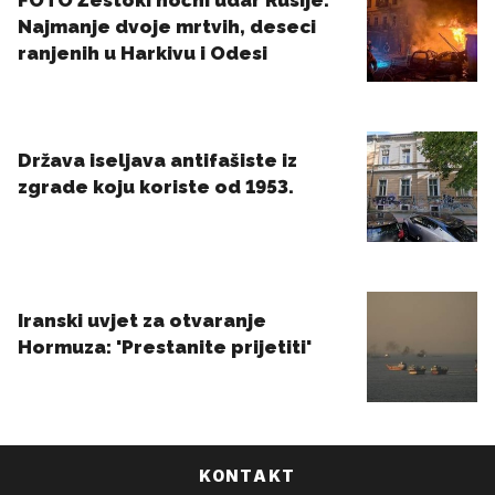
KONTAKT