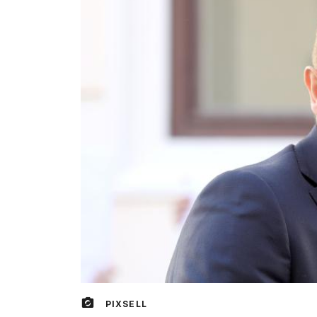
PIXSELL