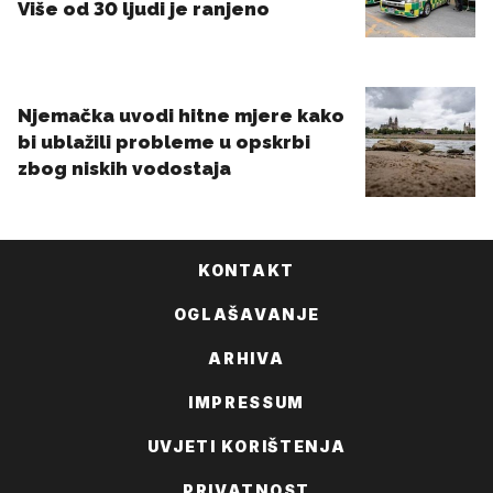
KONTAKT
OGLAŠAVANJE
ARHIVA
IMPRESSUM
UVJETI KORIŠTENJA
PRIVATNOST