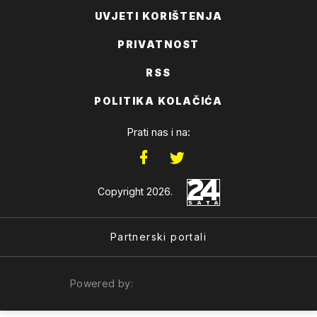
UVJETI KORIŠTENJA
PRIVATNOST
RSS
POLITIKA KOLAČIĆA
Prati nas i na:
Copyright 2026.
Partnerski portali
Powered by: