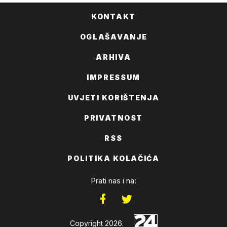
KONTAKT
OGLAŠAVANJE
ARHIVA
IMPRESSUM
UVJETI KORIŠTENJA
PRIVATNOST
RSS
POLITIKA KOLAČIĆA
Prati nas i na:
Copyright 2026.