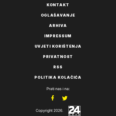
KONTAKT
OGLAŠAVANJE
ARHIVA
IMPRESSUM
UVJETI KORIŠTENJA
PRIVATNOST
RSS
POLITIKA KOLAČIĆA
Prati nas i na:
Copyright 2026.