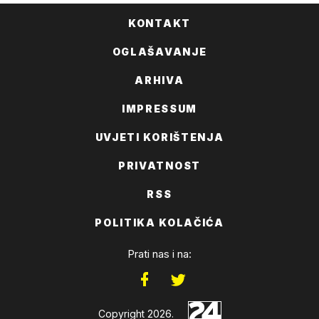
KONTAKT
OGLAŠAVANJE
ARHIVA
IMPRESSUM
UVJETI KORIŠTENJA
PRIVATNOST
RSS
POLITIKA KOLAČIĆA
Prati nas i na:
Copyright 2026.