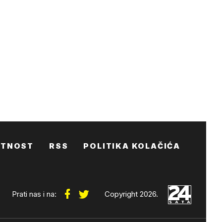
ATNOST
RSS
POLITIKA KOLAČIĆA
Prati nas i na:
Copyright 2026.