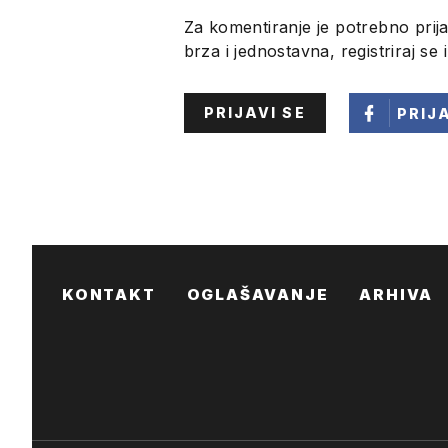
Za komentiranje je potrebno prija
brza i jednostavna, registriraj se 
PRIJAVI SE
PRIJ
KONTAKT
OGLAŠAVANJE
ARHIVA