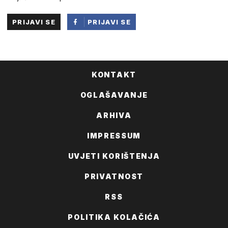
PRIJAVI SE
PRIJAVI SE
PUTEM
FACEBOOKA
KONTAKT
OGLAŠAVANJE
ARHIVA
IMPRESSUM
UVJETI KORIŠTENJA
PRIVATNOST
RSS
POLITIKA KOLAČIĆA