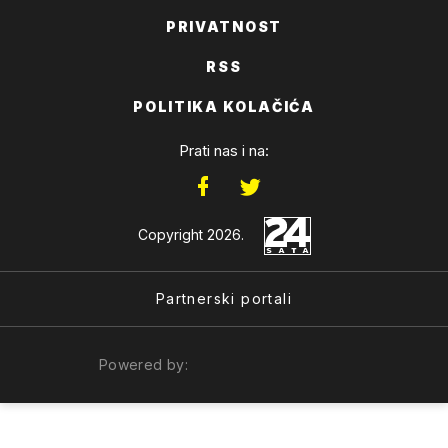
PRIVATNOST
RSS
POLITIKA KOLAČIĆA
Prati nas i na:
Copyright 2026.
Partnerski portali
Powered by: