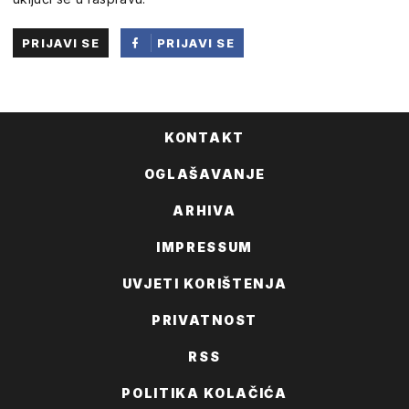
PRIJAVI SE
PRIJAVI SE
PUTEM
FACEBOOKA
KONTAKT
OGLAŠAVANJE
ARHIVA
IMPRESSUM
UVJETI KORIŠTENJA
PRIVATNOST
RSS
POLITIKA KOLAČIĆA