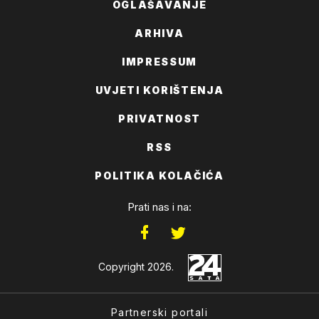
OGLAŠAVANJE
ARHIVA
IMPRESSUM
UVJETI KORIŠTENJA
PRIVATNOST
RSS
POLITIKA KOLAČIĆA
Prati nas i na:
Copyright 2026.
Partnerski portali