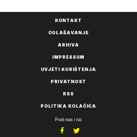
FACEBOOKA
KONTAKT
OGLAŠAVANJE
ARHIVA
IMPRESSUM
UVJETI KORIŠTENJA
PRIVATNOST
RSS
POLITIKA KOLAČIĆA
Prati nas i na: