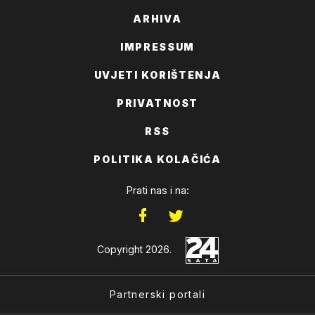
ARHIVA
IMPRESSUM
UVJETI KORIŠTENJA
PRIVATNOST
RSS
POLITIKA KOLAČIĆA
Prati nas i na:
Copyright 2026.
Partnerski portali