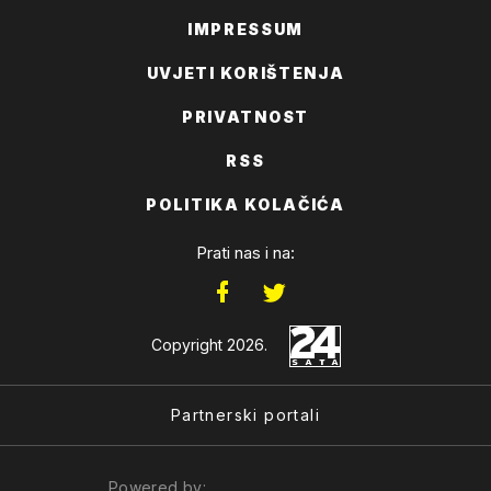
IMPRESSUM
UVJETI KORIŠTENJA
PRIVATNOST
RSS
POLITIKA KOLAČIĆA
Prati nas i na:
Copyright 2026.
Partnerski portali
Powered by: