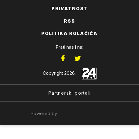
PRIVATNOST
RSS
POLITIKA KOLAČIĆA
Prati nas i na:
Copyright 2026.
Partnerski portali
Powered by: