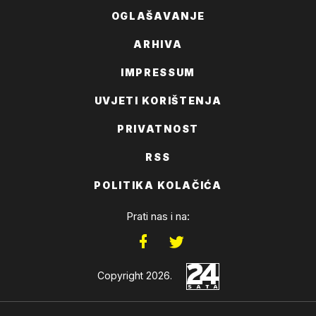
OGLAŠAVANJE
ARHIVA
IMPRESSUM
UVJETI KORIŠTENJA
PRIVATNOST
RSS
POLITIKA KOLAČIĆA
Prati nas i na:
Copyright 2026.