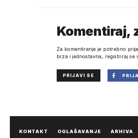
Komentiraj, z
Za komentiranje je potrebno prija
brza i jednostavna, registriraj se 
PRIJAVI SE
PRIJ
KONTAKT
OGLAŠAVANJE
ARHIVA