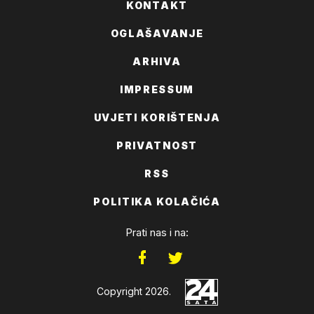
KONTAKT
OGLAŠAVANJE
ARHIVA
IMPRESSUM
UVJETI KORIŠTENJA
PRIVATNOST
RSS
POLITIKA KOLAČIĆA
Prati nas i na:
Copyright 2026.