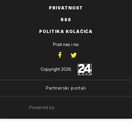
PRIVATNOST
RSS
POLITIKA KOLAČIĆA
Prati nas i na:
Copyright 2026.
Partnerski portali
Powered by: