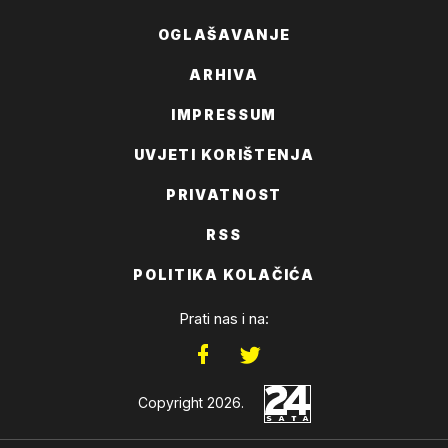
OGLAŠAVANJE
ARHIVA
IMPRESSUM
UVJETI KORIŠTENJA
PRIVATNOST
RSS
POLITIKA KOLAČIĆA
Prati nas i na:
Copyright 2026.