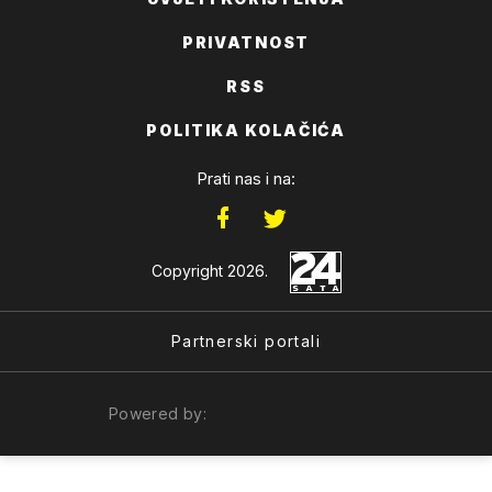
PRIVATNOST
RSS
POLITIKA KOLAČIĆA
Prati nas i na:
Copyright 2026.
Partnerski portali
Powered by: