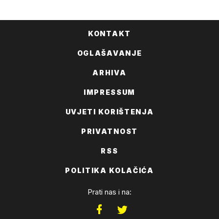
FACEBOOKA
KONTAKT
OGLAŠAVANJE
ARHIVA
IMPRESSUM
UVJETI KORIŠTENJA
PRIVATNOST
RSS
POLITIKA KOLAČIĆA
Prati nas i na: