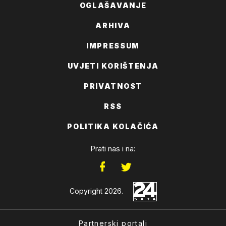
OGLAŠAVANJE
ARHIVA
IMPRESSUM
UVJETI KORIŠTENJA
PRIVATNOST
RSS
POLITIKA KOLAČIĆA
Prati nas i na:
Copyright 2026.
Partnerski portali