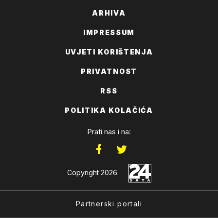
ARHIVA
IMPRESSUM
UVJETI KORIŠTENJA
PRIVATNOST
RSS
POLITIKA KOLAČIĆA
Prati nas i na:
Copyright 2026.
Partnerski portali