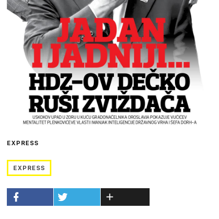
EXPRESS
EXPRESS