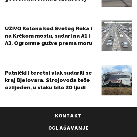
KONTAKT
OGLAŠAVANJE