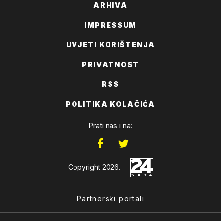
ARHIVA
IMPRESSUM
UVJETI KORIŠTENJA
PRIVATNOST
RSS
POLITIKA KOLAČIĆA
Prati nas i na:
Copyright 2026.
Partnerski portali