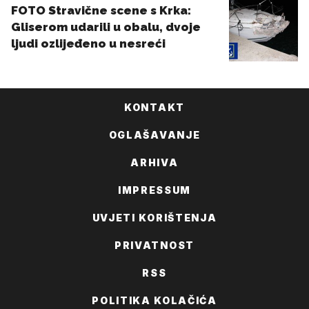
KONTAKT
OGLAŠAVANJE
ARHIVA
IMPRESSUM
UVJETI KORIŠTENJA
PRIVATNOST
RSS
POLITIKA KOLAČIĆA