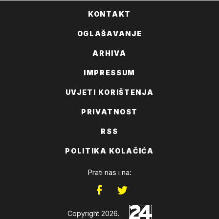
KONTAKT
OGLAŠAVANJE
ARHIVA
IMPRESSUM
UVJETI KORIŠTENJA
PRIVATNOST
RSS
POLITIKA KOLAČIĆA
Prati nas i na:
Copyright 2026.