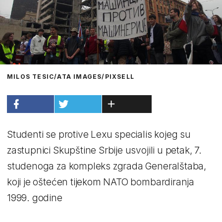
MILOS TESIC/ATA IMAGES/PIXSELL
Studenti se protive Lexu specialis kojeg su
zastupnici Skupštine Srbije usvojili u petak, 7.
studenoga za kompleks zgrada Generalštaba,
koji je oštećen tijekom NATO bombardiranja
1999. godine